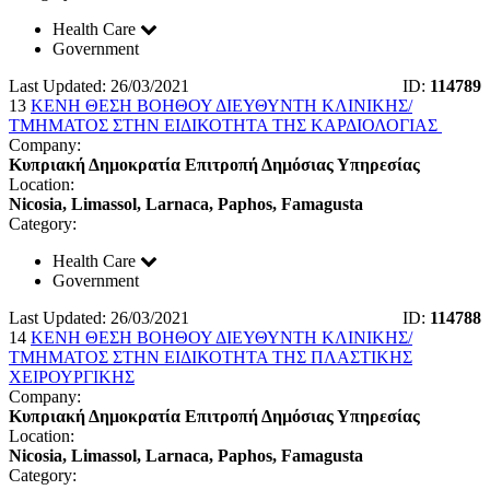
Health Care
Government
Last Updated: 26/03/2021
ID:
114789
13
ΚΕΝΗ ΘΕΣΗ ΒΟΗΘΟΥ ΔΙΕΥΘΥΝΤΗ ΚΛΙΝΙΚΗΣ/
ΤΜΗΜΑΤΟΣ ΣΤΗΝ ΕΙΔΙΚΟΤΗΤΑ ΤΗΣ ΚΑΡΔΙΟΛΟΓΙΑΣ
Company:
Κυπριακή Δημοκρατία Επιτροπή Δημόσιας Υπηρεσίας
Location:
Nicosia, Limassol, Larnaca, Paphos, Famagusta
Category:
Health Care
Government
Last Updated: 26/03/2021
ID:
114788
14
ΚΕΝΗ ΘΕΣΗ ΒΟΗΘΟΥ ΔΙΕΥΘΥΝΤΗ ΚΛΙΝΙΚΗΣ/
ΤΜΗΜΑΤΟΣ ΣΤΗΝ ΕΙΔΙΚΟΤΗΤΑ ΤΗΣ ΠΛΑΣΤΙΚΗΣ
ΧΕΙΡΟΥΡΓΙΚΗΣ
Company:
Κυπριακή Δημοκρατία Επιτροπή Δημόσιας Υπηρεσίας
Location:
Nicosia, Limassol, Larnaca, Paphos, Famagusta
Category: