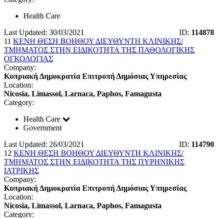
Health Care
Last Updated: 30/03/2021
ID:
114878
11
ΚΕΝΗ ΘΕΣΗ ΒΟΗΘΟΥ ΔΙΕΥΘΥΝΤΗ ΚΛΙΝΙΚΗΣ/
ΤΜΗΜΑΤΟΣ ΣΤΗΝ ΕΙΔΙΚΟΤΗΤΑ ΤΗΣ ΠΑΘΟΛΟΓΙΚΗΣ
ΟΓΚΟΛΟΓΙΑΣ
Company:
Κυπριακή Δημοκρατία Επιτροπή Δημόσιας Υπηρεσίας
Location:
Nicosia, Limassol, Larnaca, Paphos, Famagusta
Category:
Health Care
Government
Last Updated: 26/03/2021
ID:
114790
12
ΚΕΝΗ ΘΕΣΗ ΒΟΗΘΟΥ ΔΙΕΥΘΥΝΤΗ ΚΛΙΝΙΚΗΣ/
ΤΜΗΜΑΤΟΣ ΣΤΗΝ ΕΙΔΙΚΟΤΗΤΑ ΤΗΣ ΠΥΡΗΝΙΚΗΣ
ΙΑΤΡΙΚΗΣ
Company:
Κυπριακή Δημοκρατία Επιτροπή Δημόσιας Υπηρεσίας
Location:
Nicosia, Limassol, Larnaca, Paphos, Famagusta
Category: