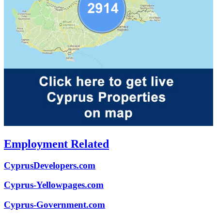
Employment Related
CyprusDevelopers.com
Cyprus-Yellowpages.com
Cyprus-Government.com