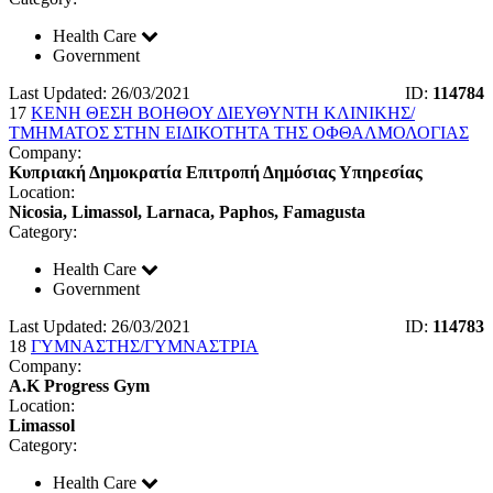
Health Care
Government
Last Updated: 26/03/2021
ID:
114784
17
ΚΕΝΗ ΘΕΣΗ ΒΟΗΘΟΥ ΔΙΕΥΘΥΝΤΗ ΚΛΙΝΙΚΗΣ/
ΤΜΗΜΑΤΟΣ ΣΤΗΝ ΕΙΔΙΚΟΤΗΤΑ ΤΗΣ ΟΦΘΑΛΜΟΛΟΓΙΑΣ
Company:
Κυπριακή Δημοκρατία Επιτροπή Δημόσιας Υπηρεσίας
Location:
Nicosia, Limassol, Larnaca, Paphos, Famagusta
Category:
Health Care
Government
Last Updated: 26/03/2021
ID:
114783
18
ΓΥΜΝΑΣΤΗΣ/ΓΥΜΝΑΣΤΡΙΑ
Company:
A.K Progress Gym
Location:
Limassol
Category:
Health Care